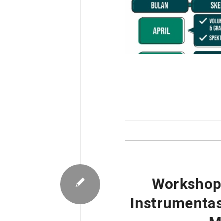
Workshop 
Instrumentasi