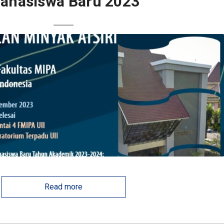
ahasiswa Baru 2023
Read more