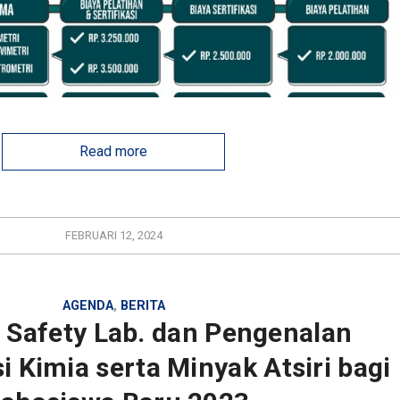
Read more
FEBRUARI 12, 2024
AGENDA
,
BERITA
Safety Lab. dan Pengenalan
 Kimia serta Minyak Atsiri bagi