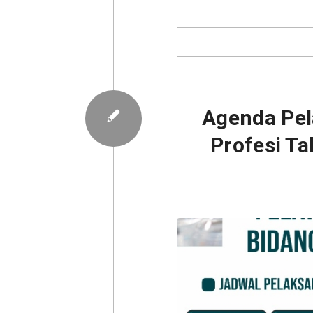
Agenda Pel
Profesi T