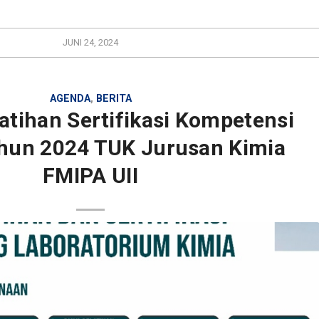
JUNI 24, 2024
AGENDA
,
BERITA
atihan Sertifikasi Kompetensi
ahun 2024 TUK Jurusan Kimia
FMIPA UII