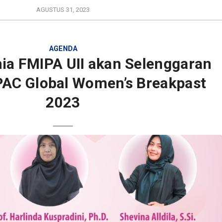
AGUSTUS 31, 2023
AGENDA
ia FMIPA UII akan Selenggaran
PAC Global Women’s Breakpast
2023