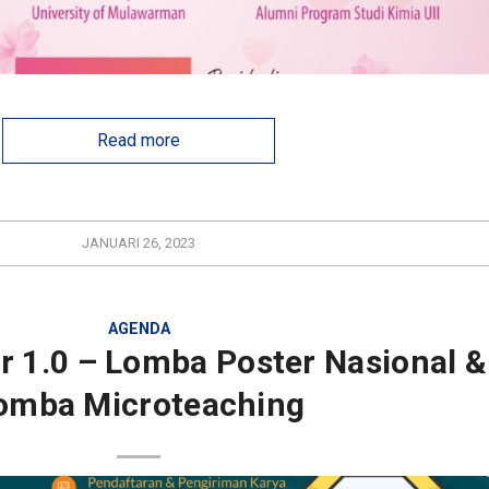
Read more
JANUARI 26, 2023
AGENDA
r 1.0 – Lomba Poster Nasional &
omba Microteaching