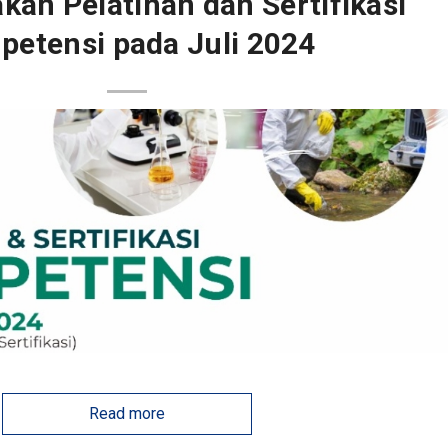
kan Pelatihan dan Sertifikasi
etensi pada Juli 2024
Read more