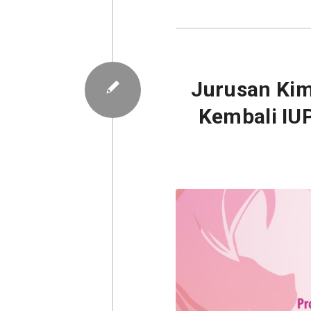
Jurusan Kim
Kembali IU