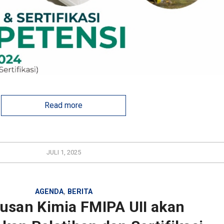
Read more
JULI 1, 2025
AGENDA
,
BERITA
usan Kimia FMIPA UII akan