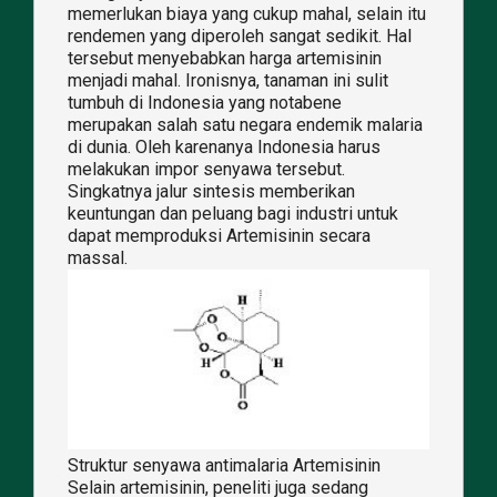
memerlukan biaya yang cukup mahal, selain itu
rendemen yang diperoleh sangat sedikit. Hal
tersebut menyebabkan harga artemisinin
menjadi mahal. Ironisnya, tanaman ini sulit
tumbuh di Indonesia yang notabene
merupakan salah satu negara endemik malaria
di dunia. Oleh karenanya Indonesia harus
melakukan impor senyawa tersebut.
Singkatnya jalur sintesis memberikan
keuntungan dan peluang bagi industri untuk
dapat memproduksi Artemisinin secara
massal.
Struktur senyawa antimalaria Artemisinin
Selain artemisinin, peneliti juga sedang