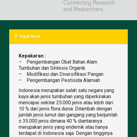
Topik Riset
Kepakaran :
– Pengembangan Obat Bahan Alam
Tumbuhan dan Sintesis Organik
– Modifikasi dan Diversifikasi Pangan
– Pengembangan Pestisida Alamiah
Indonesia merupakan salah satu negara yang
kaya akan jenis tumbuhan yang diperkirakan
mencapai sekitar 25.000 jenis atau lebih dari
10 % dari jenis flora dunia. Ditambah dengan
jumlah jenis lumut dan gangang yang berjumlah
± 35.000 jenis dimana 40 % diantaranya
merupakan jenis yang endemik atau hanya
terdapat di Indonesia saja. Dengan tingginya