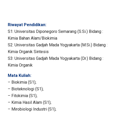
Riwayat Pendidikan:
S1: Universitas Diponegoro Semarang (S.Si.) Bidang :
Kimia Bahan Alam/Biokimia
S2: Universitas Gadjah Mada Yogyakarta (M.Si.) Bidang :
Kimia Organik Sintesis
S3: Universitas Gadjah Mada Yogyakarta (Dr.) Bidang :
Kimia Organik
Mata Kuliah:
– Biokimia (S1);
– Bioteknologi (S1);
– Fitokimia (S1);
– Kimia Hasil Alam (S1);
– Mirobiologi Industri (S1);