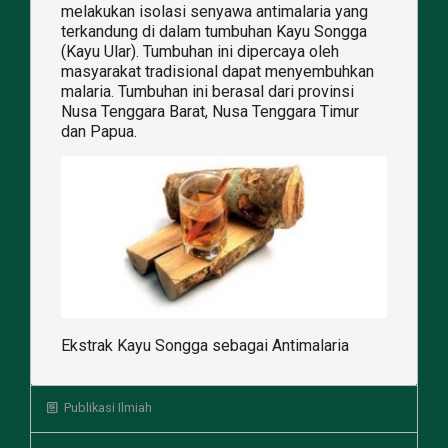
melakukan isolasi senyawa antimalaria yang
terkandung di dalam tumbuhan Kayu Songga
(Kayu Ular). Tumbuhan ini dipercaya oleh
masyarakat tradisional dapat menyembuhkan
malaria. Tumbuhan ini berasal dari provinsi
Nusa Tenggara Barat, Nusa Tenggara Timur
dan Papua.
Ekstrak Kayu Songga sebagai Antimalaria
Publikasi Ilmiah