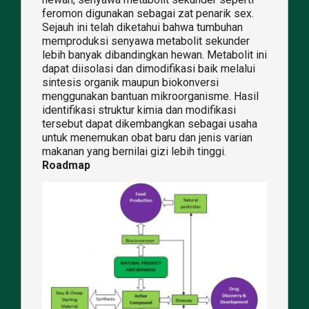
feromon digunakan sebagai zat penarik sex.
Sejauh ini telah diketahui bahwa tumbuhan
memproduksi senyawa metabolit sekunder
lebih banyak dibandingkan hewan. Metabolit ini
dapat diisolasi dan dimodifikasi baik melalui
sintesis organik maupun biokonversi
menggunakan bantuan mikroorganisme. Hasil
identifikasi struktur kimia dan modifikasi
tersebut dapat dikembangkan sebagai usaha
untuk menemukan obat baru dan jenis varian
makanan yang bernilai gizi lebih tinggi.
Roadmap