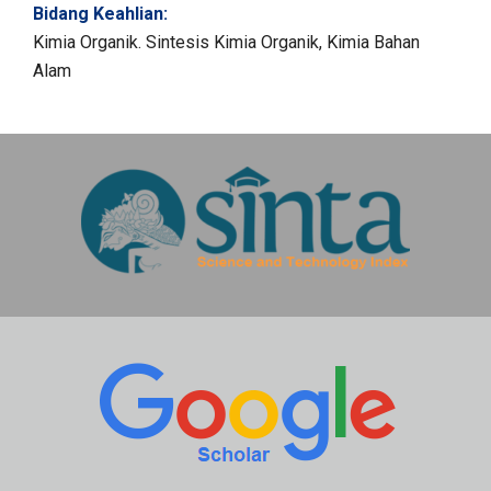
Bidang Keahlian:
Kimia Organik. Sintesis Kimia Organik, Kimia Bahan
Alam