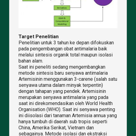
Target Penelitian
Penelitian untuk 3 tahun ke depan difokuskan
pada pengembangan obat antimalaria baik
melalui sintesis organik total maupun isolasi
bahan alam.
Saat ini peneliti sedang mengembangkan
metode sintesis baru senyawa antimalaria
Artemisinin menggunakan 3-carene (salah satu
senyawa utama dalam minyak terpentin)
dengan tahapan yang pendek. Artemisinin
merupakan senyawa antimalaria yang pada
saat ini direkomendasikan oleh World Health
Organisation (WHO). Saat ini senyawa penting
ini diisolasi dari tanaman Artemisia annua yang
hanya tumbuh di daerah sub tropis seperti
China, Amerika Serikat, Vietnam dan
sebagainya. Metode isolasi dan ekstraksi