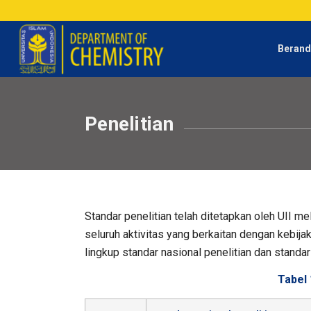
Beran
Penelitian
Standar penelitian telah ditetapkan oleh UII 
seluruh aktivitas yang berkaitan dengan kebija
lingkup standar nasional penelitian dan standar
Tabel 