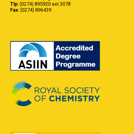
Tlp:
(0274) 895920 ext 3078
Fax:
(0274) 896439