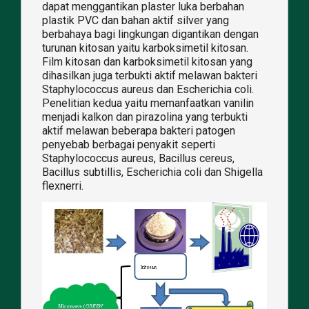
dapat menggantikan plaster luka berbahan
plastik PVC dan bahan aktif silver yang
berbahaya bagi lingkungan digantikan dengan
turunan kitosan yaitu karboksimetil kitosan.
Film kitosan dan karboksimetil kitosan yang
dihasilkan juga terbukti aktif melawan bakteri
Staphylococcus aureus dan Escherichia coli.
Penelitian kedua yaitu memanfaatkan vanilin
menjadi kalkon dan pirazolina yang terbukti
aktif melawan beberapa bakteri patogen
penyebab berbagai penyakit seperti
Staphylococcus aureus, Bacillus cereus,
Bacillus subtillis, Escherichia coli dan Shigella
flexnerri.