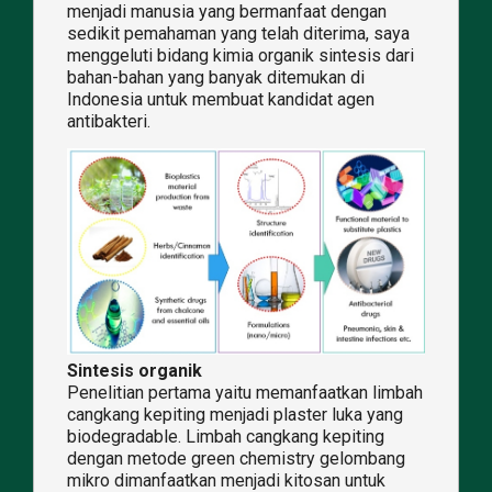
menjadi manusia yang bermanfaat dengan
sedikit pemahaman yang telah diterima, saya
menggeluti bidang kimia organik sintesis dari
bahan-bahan yang banyak ditemukan di
Indonesia untuk membuat kandidat agen
antibakteri.
Sintesis organik
Penelitian pertama yaitu memanfaatkan limbah
cangkang kepiting menjadi plaster luka yang
biodegradable. Limbah cangkang kepiting
dengan metode green chemistry gelombang
mikro dimanfaatkan menjadi kitosan untuk