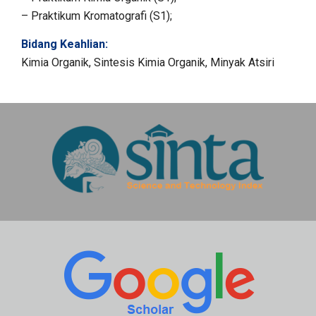
– Praktikum Kromatografi (S1);
Bidang Keahlian:
Kimia Organik, Sintesis Kimia Organik, Minyak Atsiri