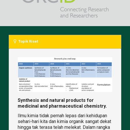
Topik Riset
Synthesis and natural products for
medicinal and pharmaceutical chemistry.
Ilmu kimia tidak pernah lepas dari kehidupan
sehari-hari kita dan kimia organik sangat dekat
hingga tak terasa telah melekat. Dalam rangka