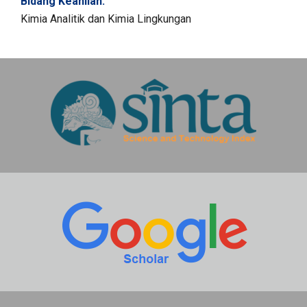
Bidang Keahlian:
Kimia Analitik dan Kimia Lingkungan