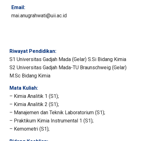
Email:
mai.anugrahwati@uii.ac.id
Riwayat Pendidikan:
S1 Universitas Gadjah Mada (Gelar) S.Si Bidang Kimia
S2 Universitas Gadjah Mada-TU Braunschweig (Gelar)
M.Sc Bidang Kimia
Mata Kuliah:
– Kimia Analitik 1 (S1);
– Kimia Analitik 2 (S1);
– Manajemen dan Teknik Laboratorium (S1);
– Praktikum Kimia Instrumental 1 (S1);
– Kemometri (S1);