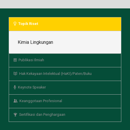
Topik Riset
Kimia Lingkungan
Publikasi Ilmiah
Hak Kekayaan Intelektual (HaKI)/Paten/Buku
Keynote Speaker
Keanggotaan Profesional
Sertifikasi dan Penghargaan