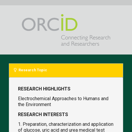
Research Topic
RESEARCH HIGHLIGHTS
Electrochemical Approaches to Humans and
the Environment
RESEARCH INTERESTS
1. Preparation, characterization and application
of glucose, uric acid and urea medical test