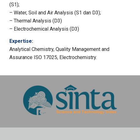
(S1);
–
Water, Soil and Air Analysis
(S1 dan D3);
–
Thermal Analysis
(D3)
–
Electrochemical Analysis
(D3)
Expertise:
Analytical Chemistry, Quality Management and
Assurance ISO 17025, Electrochemistry.