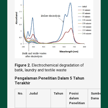
Figure 2.
Electrochemical degradation of
batik, laundry and textile waste
Pengalaman Penelitian Dalam 5 Tahun
Terakhir
No.
Judul
Tahun
Posisi
Sumber
dalam
Dana
Penelitian