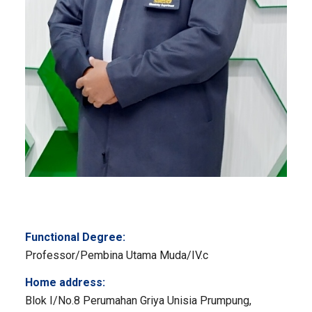
Functional Degree:
Professor/Pembina Utama Muda/IV.c
Home address:
Blok I/No.8 Perumahan Griya Unisia Prumpung,