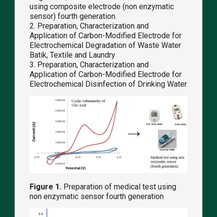
using composite electrode (non enzymatic
sensor) fourth generation.
2. Preparation, Characterization and
Application of Carbon-Modified Electrode for
Electrochemical Degradation of Waste Water
Batik, Textile and Laundry
3. Preparation, Characterization and
Application of Carbon-Modified Electrode for
Electrochemical Disinfection of Drinking Water
Figure 1.
Preparation of medical test using
non enzymatic sensor fourth generation