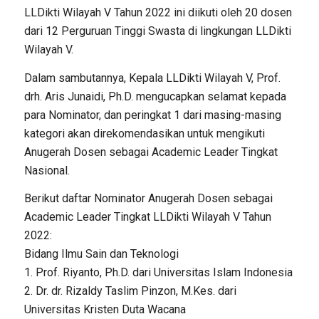
LLDikti Wilayah V Tahun 2022 ini diikuti oleh 20 dosen
dari 12 Perguruan Tinggi Swasta di lingkungan LLDikti
Wilayah V.
Dalam sambutannya, Kepala LLDikti Wilayah V, Prof.
drh. Aris Junaidi, Ph.D. mengucapkan selamat kepada
para Nominator, dan peringkat 1 dari masing-masing
kategori akan direkomendasikan untuk mengikuti
Anugerah Dosen sebagai Academic Leader Tingkat
Nasional.
Berikut daftar Nominator Anugerah Dosen sebagai
Academic Leader Tingkat LLDikti Wilayah V Tahun
2022:
Bidang Ilmu Sain dan Teknologi
1. Prof. Riyanto, Ph.D. dari Universitas Islam Indonesia
2. Dr. dr. Rizaldy Taslim Pinzon, M.Kes. dari
Universitas Kristen Duta Wacana