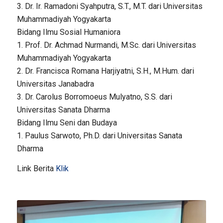
3. Dr. Ir. Ramadoni Syahputra, S.T., M.T. dari Universitas
Muhammadiyah Yogyakarta
Bidang Ilmu Sosial Humaniora
1. Prof. Dr. Achmad Nurmandi, M.Sc. dari Universitas
Muhammadiyah Yogyakarta
2. Dr. Francisca Romana Harjiyatni, S.H., M.Hum. dari
Universitas Janabadra
3. Dr. Carolus Borromoeus Mulyatno, S.S. dari
Universitas Sanata Dharma
Bidang Ilmu Seni dan Budaya
1. Paulus Sarwoto, Ph.D. dari Universitas Sanata
Dharma
Link Berita
Klik