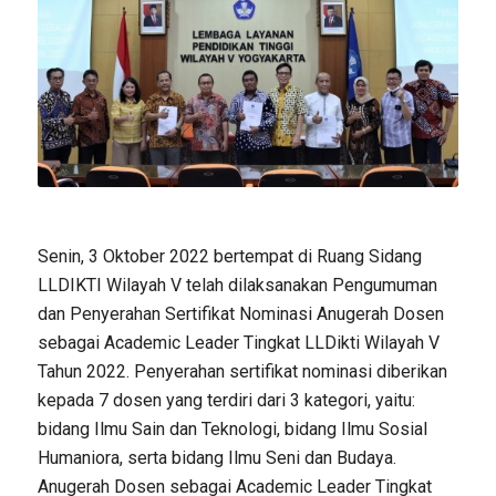
Senin, 3 Oktober 2022 bertempat di Ruang Sidang
LLDIKTI Wilayah V telah dilaksanakan Pengumuman
dan Penyerahan Sertifikat Nominasi Anugerah Dosen
sebagai Academic Leader Tingkat LLDikti Wilayah V
Tahun 2022. Penyerahan sertifikat nominasi diberikan
kepada 7 dosen yang terdiri dari 3 kategori, yaitu:
bidang Ilmu Sain dan Teknologi, bidang Ilmu Sosial
Humaniora, serta bidang Ilmu Seni dan Budaya.
Anugerah Dosen sebagai Academic Leader Tingkat